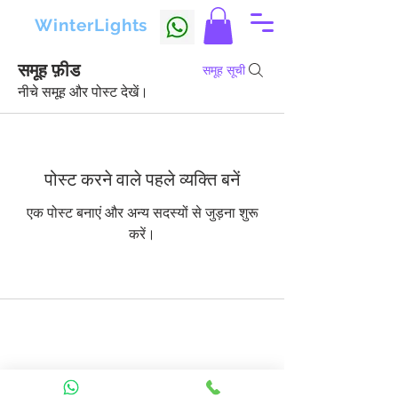
WinterLights
समूह फ़ीड
समूह सूची
नीचे समूह और पोस्ट देखें।
पोस्ट करने वाले पहले व्यक्ति बनें
एक पोस्ट बनाएं और अन्य सदस्यों से जुड़ना शुरू
करें।
info@motify.in
Tel: +91 7025904819